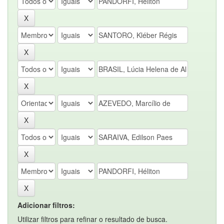
Adicionar filtros:
Utilizar filtros para refinar o resultado de busca.