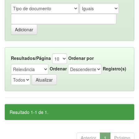
Resultados/Página
Ordenar por
Ordenar
Registro(s)
Resultado 1-1 de 1.
Anterior
1
Próximo