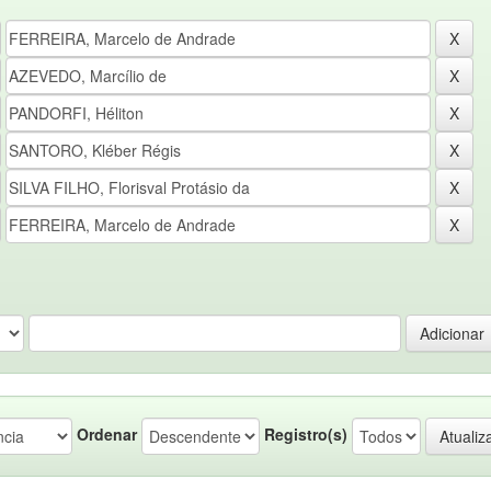
Ordenar
Registro(s)