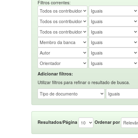
Filtros correntes:
Adicionar filtros:
Utilizar filtros para refinar o resultado de busca.
Resultados/Página
Ordenar por