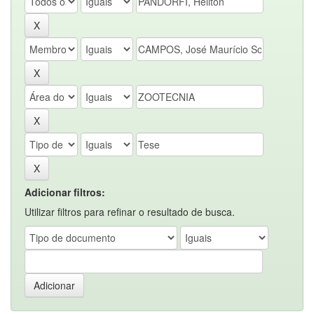
Adicionar filtros:
Utilizar filtros para refinar o resultado de busca.