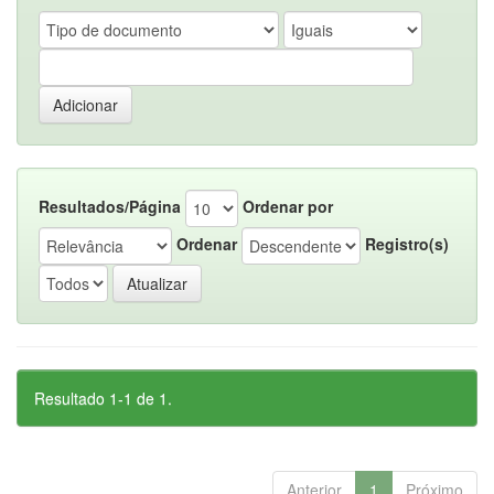
Resultados/Página
Ordenar por
Ordenar
Registro(s)
Resultado 1-1 de 1.
Anterior
1
Próximo