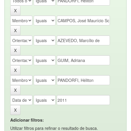
Adicionar filtros:
Utilizar filtros para refinar o resultado de busca.