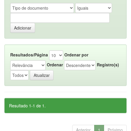
Resultados/Página
Ordenar por
Ordenar
Registro(s)
Resultado 1-1 de 1.
Anterior
1
Próximo