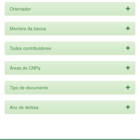
Orientador
Membro da banca
Todos contribuidores
Áreas do CNPq
Tipo de documento
Ano de defesa