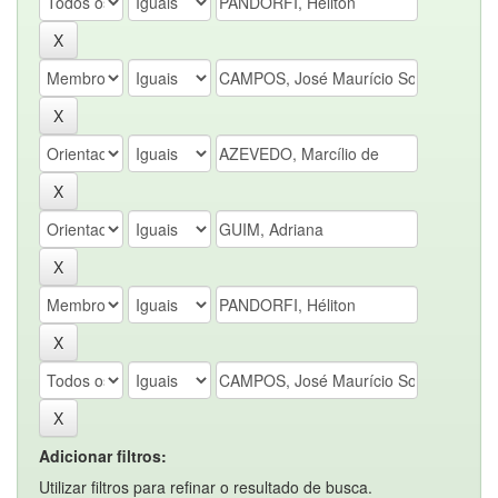
Adicionar filtros:
Utilizar filtros para refinar o resultado de busca.