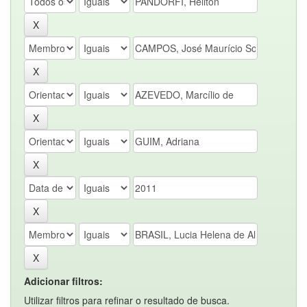
Adicionar filtros:
Utilizar filtros para refinar o resultado de busca.