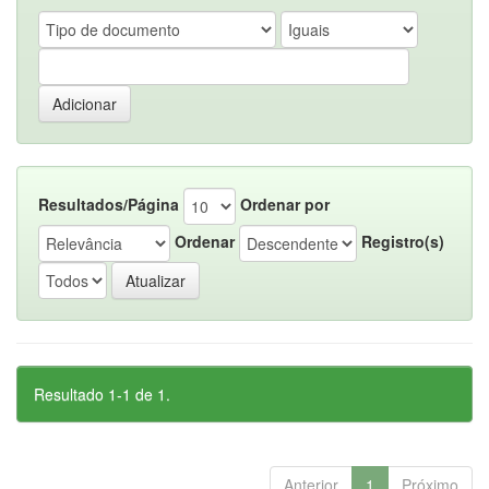
Resultados/Página
Ordenar por
Ordenar
Registro(s)
Resultado 1-1 de 1.
Anterior
1
Próximo