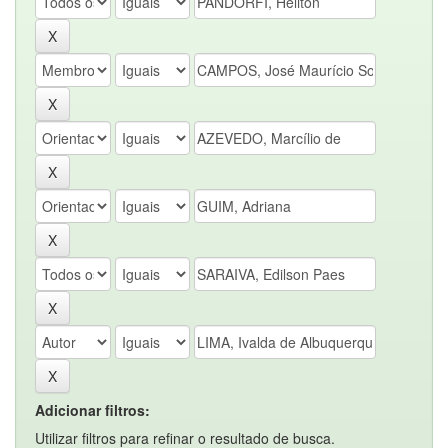
Adicionar filtros:
Utilizar filtros para refinar o resultado de busca.