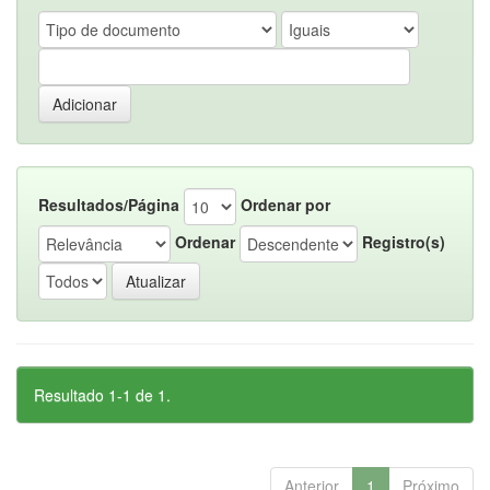
Resultados/Página
Ordenar por
Ordenar
Registro(s)
Resultado 1-1 de 1.
Anterior
1
Próximo