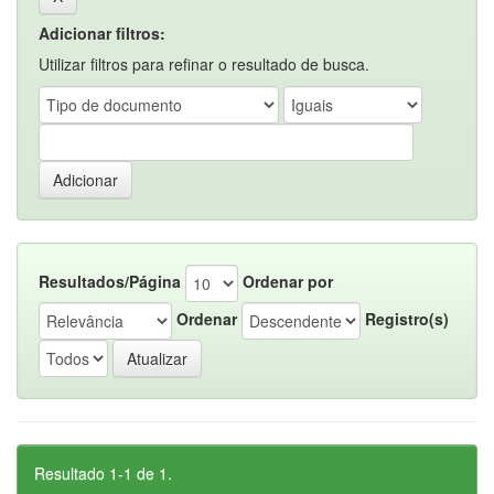
Adicionar filtros:
Utilizar filtros para refinar o resultado de busca.
Resultados/Página
Ordenar por
Ordenar
Registro(s)
Resultado 1-1 de 1.