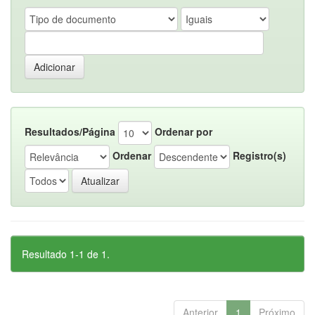
Resultados/Página
Ordenar por
Ordenar
Registro(s)
Resultado 1-1 de 1.
Anterior
1
Próximo