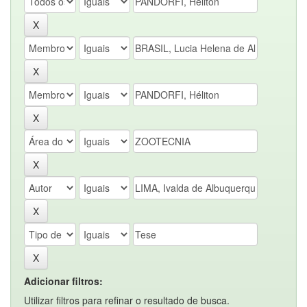
Adicionar filtros:
Utilizar filtros para refinar o resultado de busca.