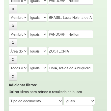
Adicionar filtros:
Utilizar filtros para refinar o resultado de busca.