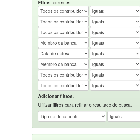
Filtros correntes:
Adicionar filtros:
Utilizar filtros para refinar o resultado de busca.