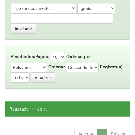
Resultados/Página
Ordenar por
Ordenar
Registro(s)
Resultado 1-1 de 1.
Anterior
1
Próximo