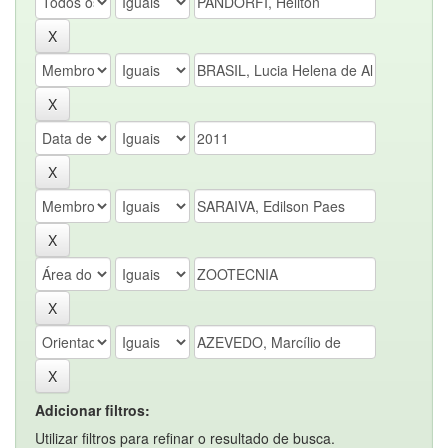
Adicionar filtros:
Utilizar filtros para refinar o resultado de busca.