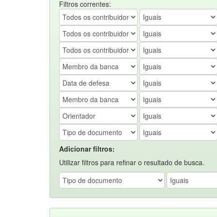
Filtros correntes:
Adicionar filtros:
Utilizar filtros para refinar o resultado de busca.