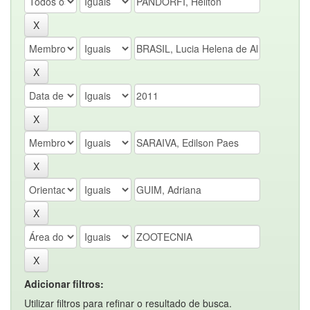
Adicionar filtros:
Utilizar filtros para refinar o resultado de busca.