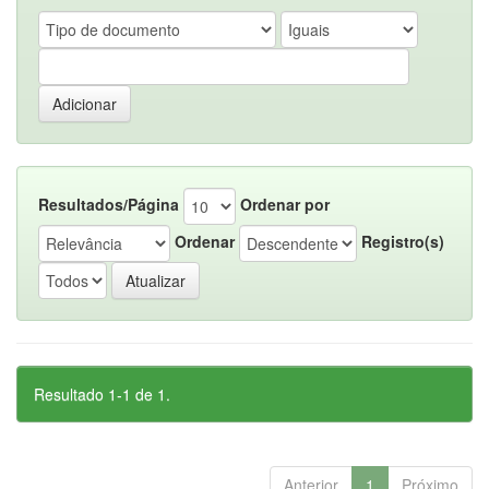
Resultados/Página
Ordenar por
Ordenar
Registro(s)
Resultado 1-1 de 1.
Anterior
1
Próximo