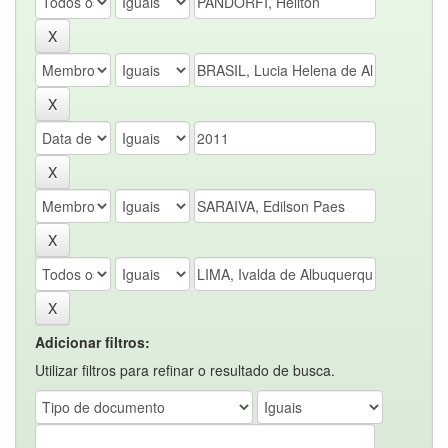
Adicionar filtros:
Utilizar filtros para refinar o resultado de busca.