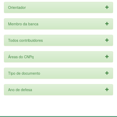
Orientador
Membro da banca
Todos contribuidores
Áreas do CNPq
Tipo de documento
Ano de defesa