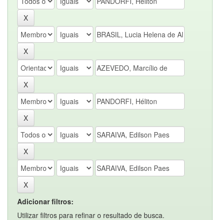
Adicionar filtros:
Utilizar filtros para refinar o resultado de busca.