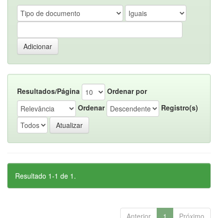
Resultados/Página
Ordenar por
Ordenar
Registro(s)
Resultado 1-1 de 1.
Anterior
1
Próximo