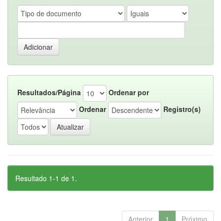
Resultados/Página
Ordenar por
Ordenar
Registro(s)
Resultado 1-1 de 1.
Anterior
1
Próximo