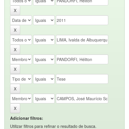
Adicionar filtros:
Utilizar filtros para refinar o resultado de busca.