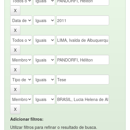
Adicionar filtros:
Utilizar filtros para refinar o resultado de busca.