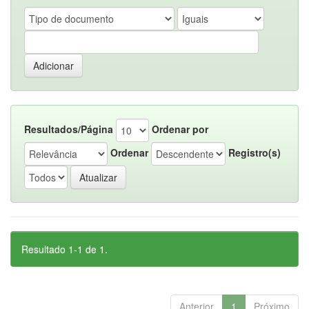
Resultados/Página
Ordenar por
Ordenar
Registro(s)
Resultado 1-1 de 1.
Anterior
1
Próximo