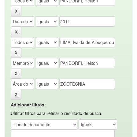
Adicionar filtros:
Utilizar filtros para refinar o resultado de busca.