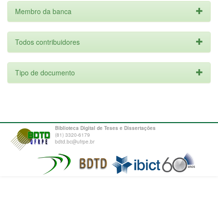
Membro da banca
Todos contribuidores
Tipo de documento
Biblioteca Digital de Teses e Dissertações
(81) 3320-6179
bdtd.bc@ufrpe.br