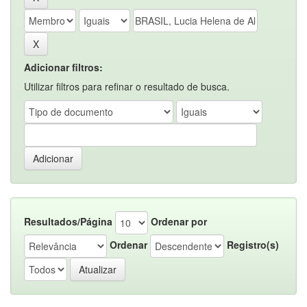
Adicionar filtros:
Utilizar filtros para refinar o resultado de busca.
Resultados/Página
Ordenar por
Ordenar
Registro(s)