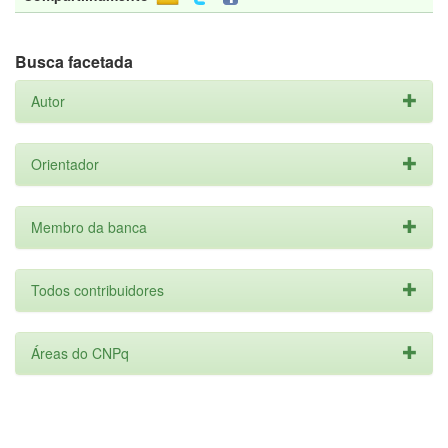
Busca facetada
Autor
Orientador
Membro da banca
Todos contribuidores
Áreas do CNPq