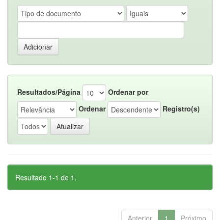
Resultados/Página
Ordenar por
Ordenar
Registro(s)
Resultado 1-1 de 1.
Anterior
1
Próximo