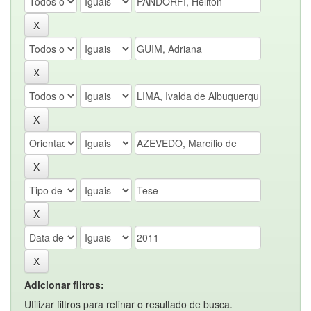
Adicionar filtros:
Utilizar filtros para refinar o resultado de busca.