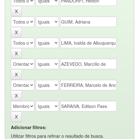
Adicionar filtros:
Utilizar filtros para refinar o resultado de busca.