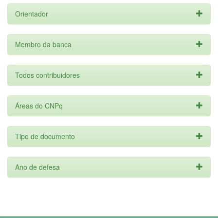
Orientador
Membro da banca
Todos contribuidores
Áreas do CNPq
Tipo de documento
Ano de defesa