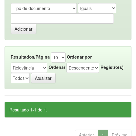
Resultados/Página
Ordenar por
Ordenar
Registro(s)
Resultado 1-1 de 1.
Anterior
1
Próximo