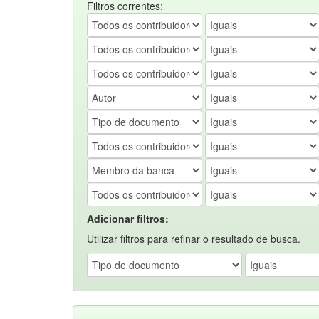
Filtros correntes:
Adicionar filtros:
Utilizar filtros para refinar o resultado de busca.