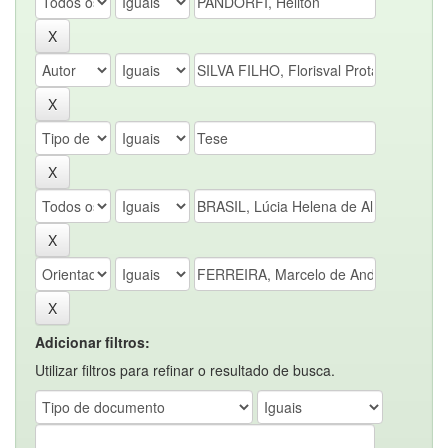
Adicionar filtros:
Utilizar filtros para refinar o resultado de busca.