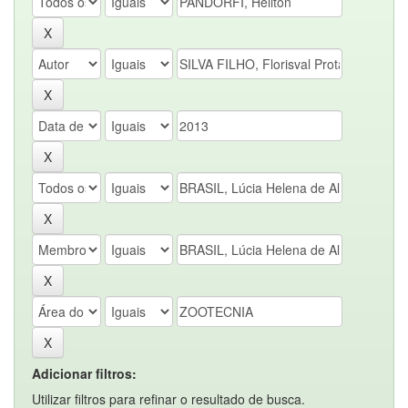
Adicionar filtros:
Utilizar filtros para refinar o resultado de busca.