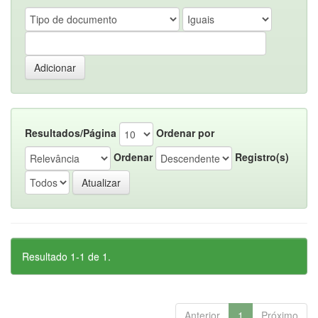
Resultados/Página
Ordenar por
Ordenar
Registro(s)
Resultado 1-1 de 1.
Anterior
1
Próximo