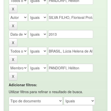
Adicionar filtros:
Utilizar filtros para refinar o resultado de busca.