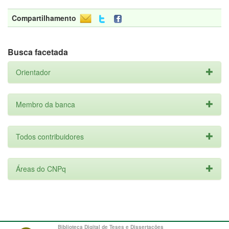
Compartilhamento
Busca facetada
Orientador
Membro da banca
Todos contribuidores
Áreas do CNPq
Biblioteca Digital de Teses e Dissertações