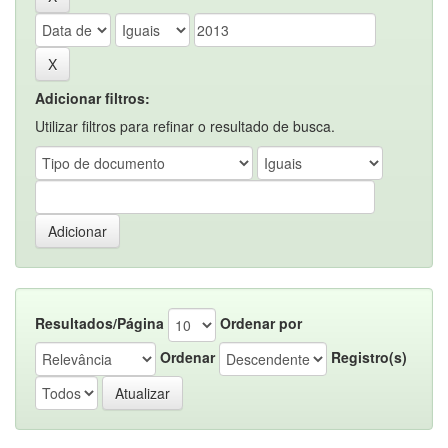
Adicionar filtros:
Utilizar filtros para refinar o resultado de busca.
Resultados/Página
Ordenar por
Ordenar
Registro(s)