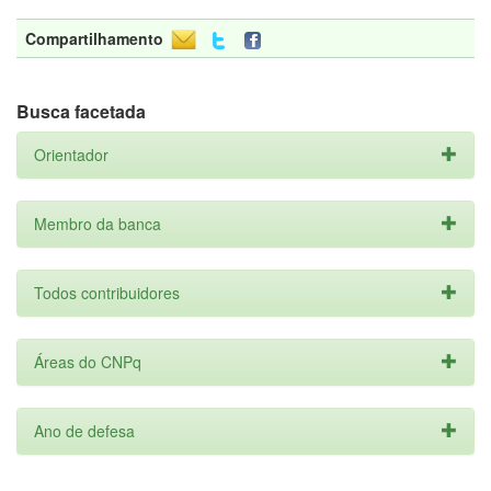
Compartilhamento
Busca facetada
Orientador
Membro da banca
Todos contribuidores
Áreas do CNPq
Ano de defesa