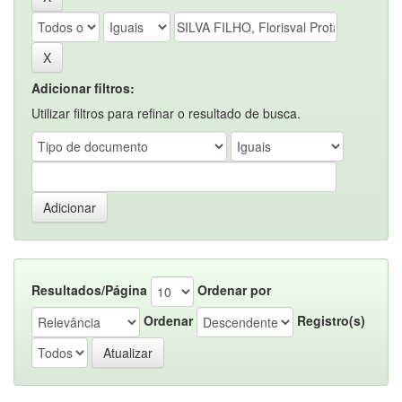
Adicionar filtros:
Utilizar filtros para refinar o resultado de busca.
Resultados/Página
Ordenar por
Ordenar
Registro(s)