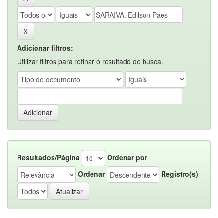
Adicionar filtros:
Utilizar filtros para refinar o resultado de busca.
Resultados/Página
Ordenar por
Ordenar
Registro(s)