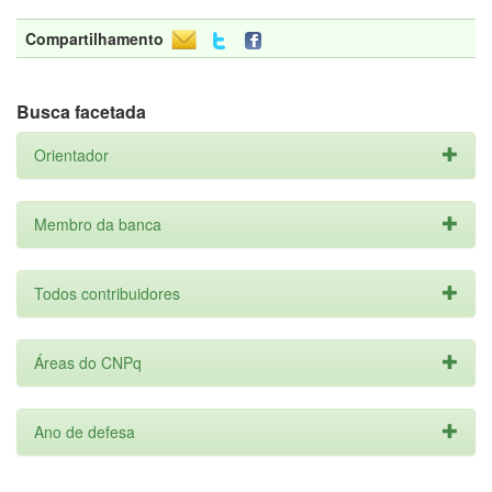
Compartilhamento
Busca facetada
Orientador
Membro da banca
Todos contribuidores
Áreas do CNPq
Ano de defesa