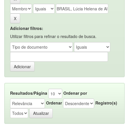
Adicionar filtros:
Utilizar filtros para refinar o resultado de busca.
Resultados/Página
Ordenar por
Ordenar
Registro(s)