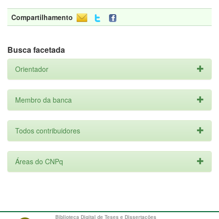
Compartilhamento
Busca facetada
Orientador
Membro da banca
Todos contribuidores
Áreas do CNPq
Biblioteca Digital de Teses e Dissertações