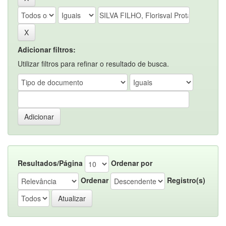
Adicionar filtros:
Utilizar filtros para refinar o resultado de busca.
Resultados/Página
Ordenar por
Ordenar
Registro(s)