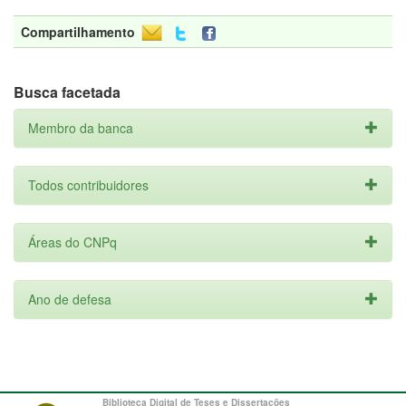
Compartilhamento
Busca facetada
Membro da banca
Todos contribuidores
Áreas do CNPq
Ano de defesa
Biblioteca Digital de Teses e Dissertações