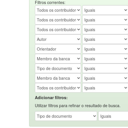
Filtros correntes:
Adicionar filtros:
Utilizar filtros para refinar o resultado de busca.