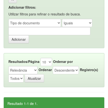
Adicionar filtros:
Utilizar filtros para refinar o resultado de busca.
Resultados/Página
Ordenar por
Ordenar
Registro(s)
Resultado 1-1 de 1.