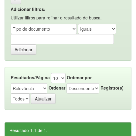
Adicionar filtros:
Utilizar filtros para refinar o resultado de busca.
Resultados/Página
Ordenar por
Ordenar
Registro(s)
Resultado 1-1 de 1.