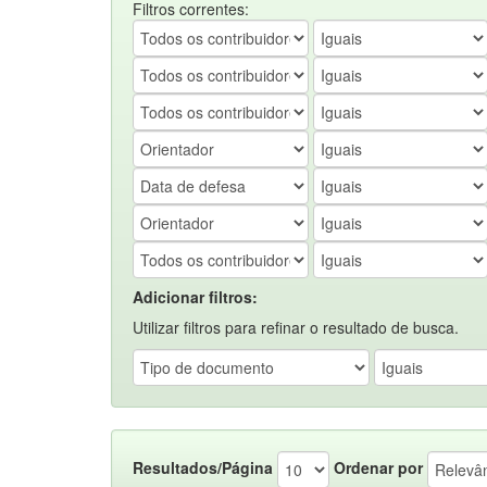
Filtros correntes:
Adicionar filtros:
Utilizar filtros para refinar o resultado de busca.
Resultados/Página
Ordenar por