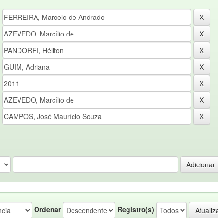
Ordenar
Registro(s)