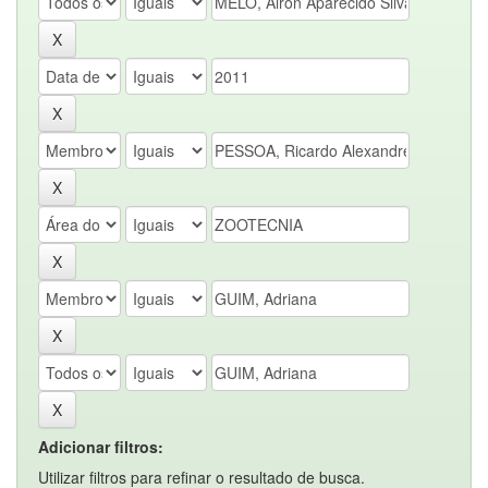
Adicionar filtros:
Utilizar filtros para refinar o resultado de busca.