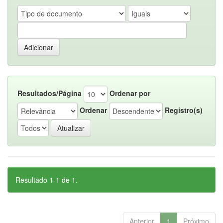
Resultados/Página
Ordenar por
Ordenar
Registro(s)
Resultado 1-1 de 1.
Anterior
1
Próximo