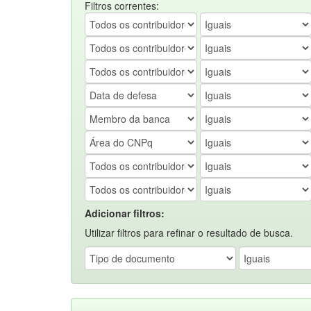
Filtros correntes:
Adicionar filtros:
Utilizar filtros para refinar o resultado de busca.