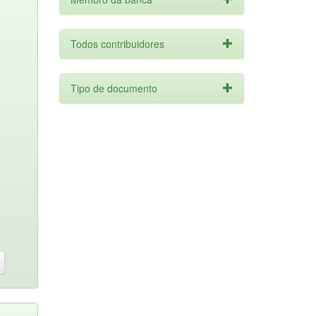
Todos contribuidores
Tipo de documento