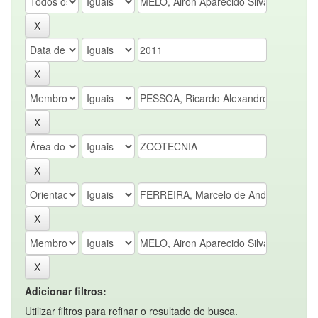
Adicionar filtros:
Utilizar filtros para refinar o resultado de busca.