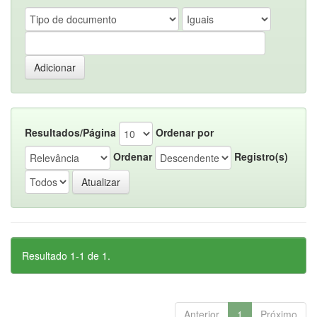
Resultados/Página
Ordenar por
Ordenar
Registro(s)
Resultado 1-1 de 1.
Anterior
1
Próximo