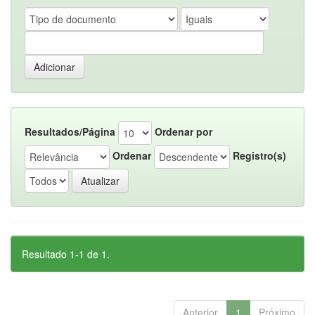
Resultados/Página
Ordenar por
Ordenar
Registro(s)
Resultado 1-1 de 1.
Anterior
1
Próximo