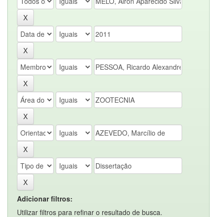
Adicionar filtros:
Utilizar filtros para refinar o resultado de busca.