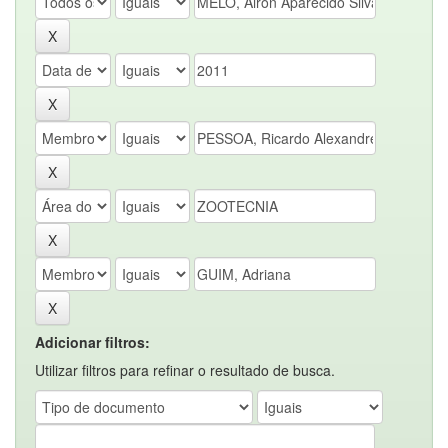
Adicionar filtros:
Utilizar filtros para refinar o resultado de busca.