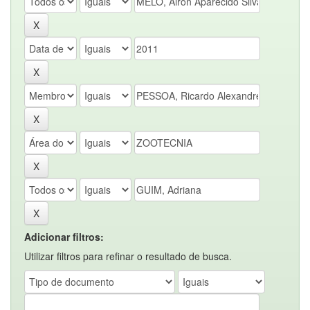
Adicionar filtros:
Utilizar filtros para refinar o resultado de busca.