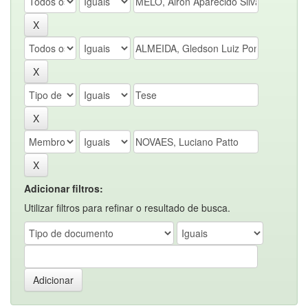
Adicionar filtros:
Utilizar filtros para refinar o resultado de busca.