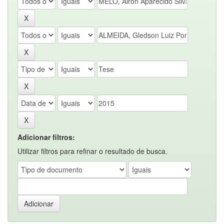
Adicionar filtros:
Utilizar filtros para refinar o resultado de busca.