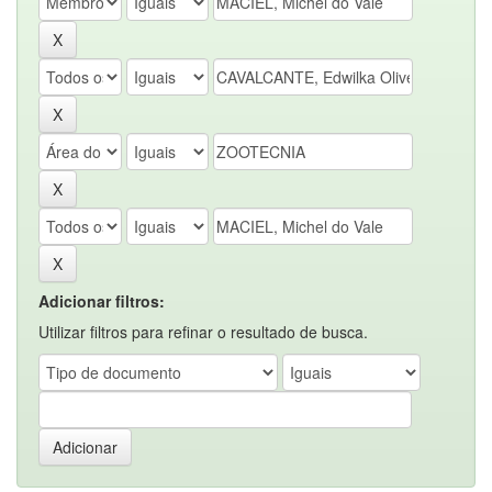
Adicionar filtros:
Utilizar filtros para refinar o resultado de busca.