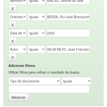
Adicionar filtros:
Utilizar filtros para refinar o resultado de busca.