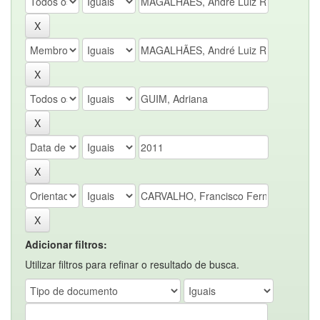
Adicionar filtros:
Utilizar filtros para refinar o resultado de busca.