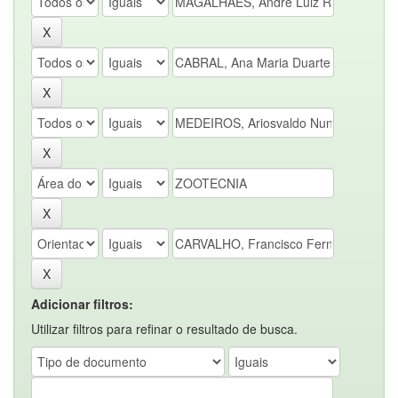
Adicionar filtros:
Utilizar filtros para refinar o resultado de busca.