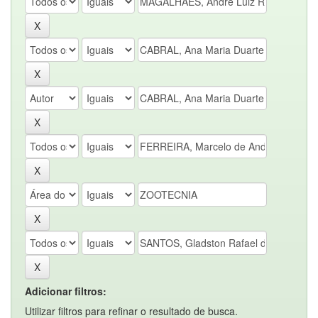
Adicionar filtros:
Utilizar filtros para refinar o resultado de busca.