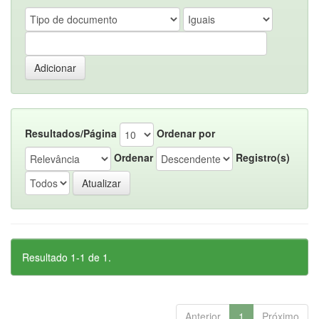
Resultados/Página
Ordenar por
Ordenar
Registro(s)
Resultado 1-1 de 1.
Anterior
1
Próximo