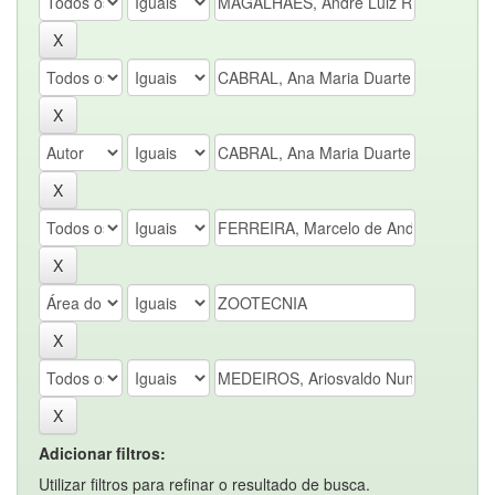
Adicionar filtros:
Utilizar filtros para refinar o resultado de busca.