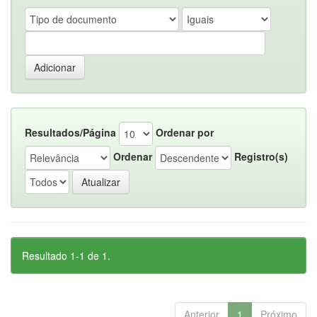
Resultados/Página
Ordenar por
Ordenar
Registro(s)
Resultado 1-1 de 1.
Anterior
1
Próximo