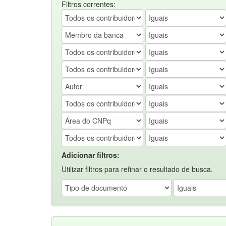
Filtros correntes:
Adicionar filtros:
Utilizar filtros para refinar o resultado de busca.